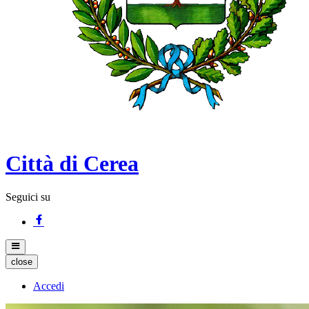
Città di Cerea
Seguici su
close
Accedi