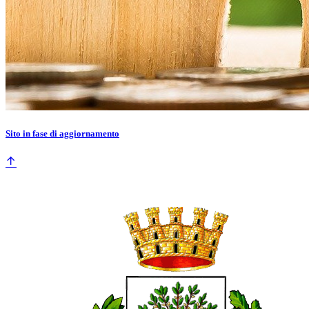
Sito in fase di aggiornamento