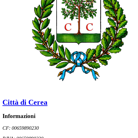
Città di Cerea
Informazioni
CF: 00659890230