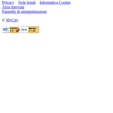
Privacy
Note legali
Informativa Cookie
Area riservata
Pannello di amministrazione
©
MyCity